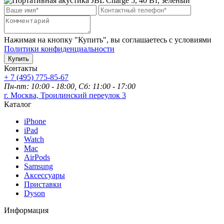
Нажимая на кнопку "Купить", вы соглашаетесь с условиями
Политики конфиденциальности
Купить
Контакты
+ 7 (495) 775-85-67
Пн-пт: 10:00 - 18:00, Сб: 11:00 - 17:00
г. Москва, Троилинский переулок 3
Каталог
iPhone
iPad
Watch
Mac
AirPods
Samsung
Аксессуары
Приставки
Dyson
Информация