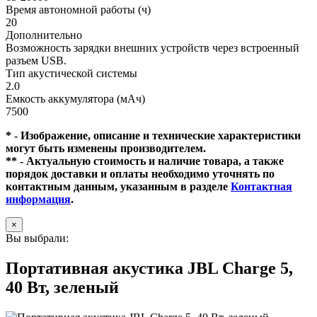
Время автономной работы (ч)
20
Дополнительно
Возможность зарядки внешних устройств через встроенный
разъем USB.
Тип акустической системы
2.0
Емкость аккумулятора (мАч)
7500
* - Изображение, описание и технические характеристики
могут быть изменены производителем.
** - Актуальную стоимость и наличие товара, а также
порядок доставки и оплаты необходимо уточнять по
контактным данным, указанным в разделе
Контактная
информация
.
×
Вы выбрали:
Портативная акустика JBL Charge 5,
40 Вт, зеленый