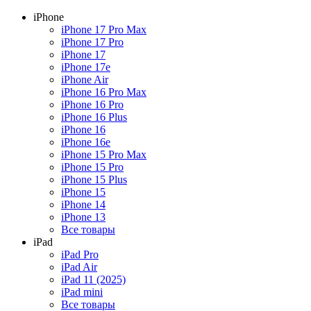
iPhone
iPhone 17 Pro Max
iPhone 17 Pro
iPhone 17
iPhone 17e
iPhone Air
iPhone 16 Pro Max
iPhone 16 Pro
iPhone 16 Plus
iPhone 16
iPhone 16e
iPhone 15 Pro Max
iPhone 15 Pro
iPhone 15 Plus
iPhone 15
iPhone 14
iPhone 13
Все товары
iPad
iPad Pro
iPad Air
iPad 11 (2025)
iPad mini
Все товары