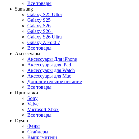
Все товары
Samsung
Galaxy S25 Ultra
Galaxy S25+
Galaxy S26
Galaxy S26+
Galaxy S26 Ultra
Galaxy Z Fold 7
Все товары
Аксессуары
Аксессуары Для iPhone
Аксессуары для iPad
Аксессуары для Watch
Аксессуары для Mac
Дополнительное питание
Все товары
Приставки
Sony
Valve
Microsoft Xbox
Все товары
Dyson
Фены
Стайлеры
Выпрямители