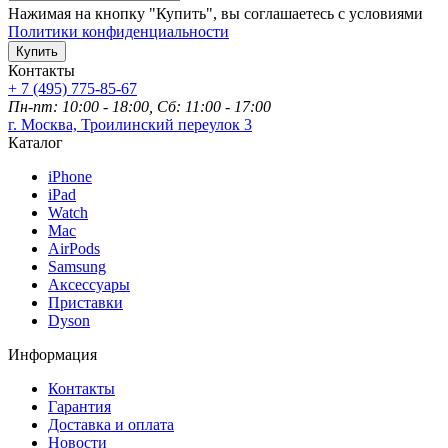
Нажимая на кнопку "Купить", вы соглашаетесь с условиями
Политики конфиденциальности
Купить
Контакты
+ 7 (495) 775-85-67
Пн-пт: 10:00 - 18:00, Сб: 11:00 - 17:00
г. Москва, Троилинский переулок 3
Каталог
iPhone
iPad
Watch
Mac
AirPods
Samsung
Аксессуары
Приставки
Dyson
Информация
Контакты
Гарантия
Доставка и оплата
Новости