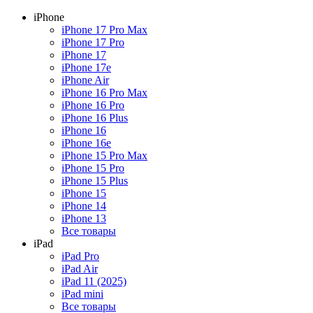
iPhone
iPhone 17 Pro Max
iPhone 17 Pro
iPhone 17
iPhone 17e
iPhone Air
iPhone 16 Pro Max
iPhone 16 Pro
iPhone 16 Plus
iPhone 16
iPhone 16e
iPhone 15 Pro Max
iPhone 15 Pro
iPhone 15 Plus
iPhone 15
iPhone 14
iPhone 13
Все товары
iPad
iPad Pro
iPad Air
iPad 11 (2025)
iPad mini
Все товары