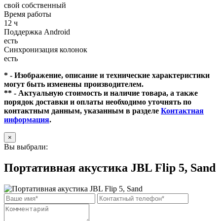
свой собственный
Время работы
12 ч
Поддержка Android
есть
Синхронизация колонок
есть
* - Изображение, описание и технические характеристики
могут быть изменены производителем.
** - Актуальную стоимость и наличие товара, а также
порядок доставки и оплаты необходимо уточнять по
контактным данным, указанным в разделе
Контактная
информация
.
×
Вы выбрали:
Портативная акустика JBL Flip 5, Sand