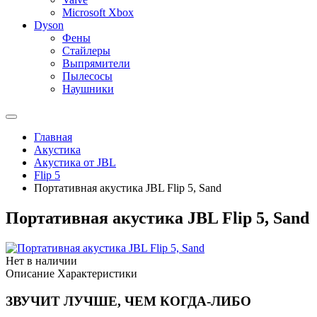
Microsoft Xbox
Dyson
Фены
Стайлеры
Выпрямители
Пылесосы
Наушники
Главная
Акустика
Акустика от JBL
Flip 5
Портативная акустика JBL Flip 5, Sand
Портативная акустика JBL Flip 5, Sand
Нет в наличии
Описание
Характеристики
ЗВУЧИТ ЛУЧШЕ, ЧЕМ КОГДА-ЛИБО