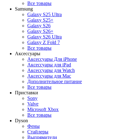
Все товары
Samsung
Galaxy S25 Ultra
Galaxy S25+
Galaxy S26
Galaxy S26+
Galaxy S26 Ultra
Galaxy Z Fold 7
Все товары
Аксессуары
Аксессуары Для iPhone
Аксессуары для iPad
Аксессуары для Watch
Аксессуары для Mac
Дополнительное питание
Все товары
Приставки
Sony
Valve
Microsoft Xbox
Все товары
Dyson
Фены
Стайлеры
Выпрямители