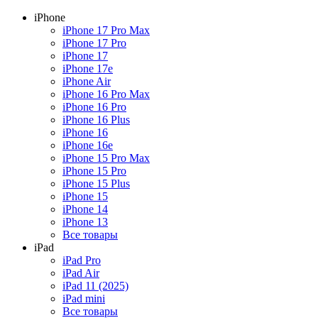
iPhone
iPhone 17 Pro Max
iPhone 17 Pro
iPhone 17
iPhone 17e
iPhone Air
iPhone 16 Pro Max
iPhone 16 Pro
iPhone 16 Plus
iPhone 16
iPhone 16e
iPhone 15 Pro Max
iPhone 15 Pro
iPhone 15 Plus
iPhone 15
iPhone 14
iPhone 13
Все товары
iPad
iPad Pro
iPad Air
iPad 11 (2025)
iPad mini
Все товары