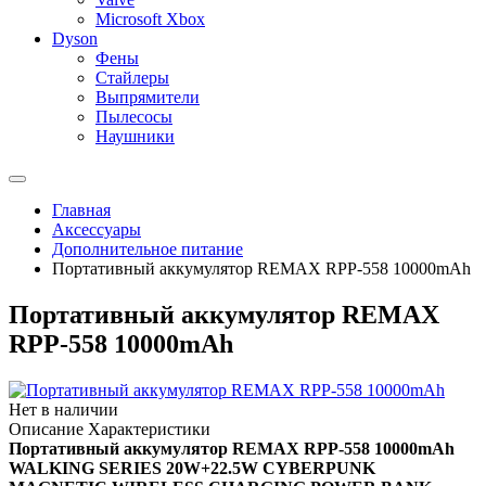
Microsoft Xbox
Dyson
Фены
Стайлеры
Выпрямители
Пылесосы
Наушники
Главная
Аксессуары
Дополнительное питание
Портативный аккумулятор REMAX RPP-558 10000mAh
Портативный аккумулятор REMAX
RPP-558 10000mAh
Нет в наличии
Описание
Характеристики
Портативный аккумулятор REMAX RPP-558 10000mAh
WALKING SERIES 20W+22.5W CYBERPUNK