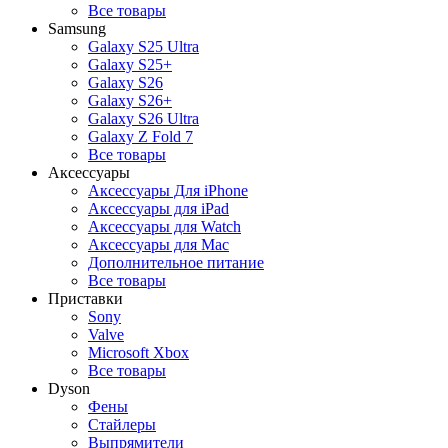
Все товары
Samsung
Galaxy S25 Ultra
Galaxy S25+
Galaxy S26
Galaxy S26+
Galaxy S26 Ultra
Galaxy Z Fold 7
Все товары
Аксессуары
Аксессуары Для iPhone
Аксессуары для iPad
Аксессуары для Watch
Аксессуары для Mac
Дополнительное питание
Все товары
Приставки
Sony
Valve
Microsoft Xbox
Все товары
Dyson
Фены
Стайлеры
Выпрямители