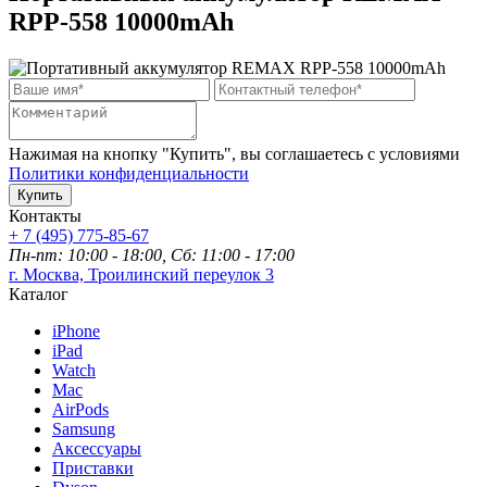
RPP-558 10000mAh
Нажимая на кнопку "Купить", вы соглашаетесь с условиями
Политики конфиденциальности
Купить
Контакты
+ 7 (495) 775-85-67
Пн-пт: 10:00 - 18:00, Сб: 11:00 - 17:00
г. Москва, Троилинский переулок 3
Каталог
iPhone
iPad
Watch
Mac
AirPods
Samsung
Аксессуары
Приставки