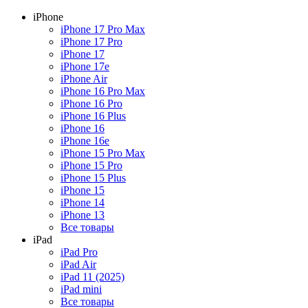
iPhone
iPhone 17 Pro Max
iPhone 17 Pro
iPhone 17
iPhone 17e
iPhone Air
iPhone 16 Pro Max
iPhone 16 Pro
iPhone 16 Plus
iPhone 16
iPhone 16e
iPhone 15 Pro Max
iPhone 15 Pro
iPhone 15 Plus
iPhone 15
iPhone 14
iPhone 13
Все товары
iPad
iPad Pro
iPad Air
iPad 11 (2025)
iPad mini
Все товары