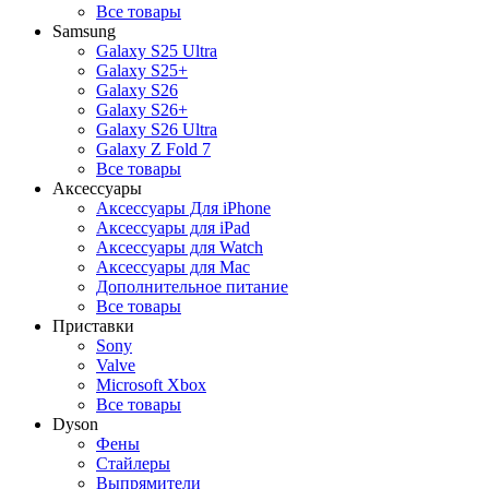
Все товары
Samsung
Galaxy S25 Ultra
Galaxy S25+
Galaxy S26
Galaxy S26+
Galaxy S26 Ultra
Galaxy Z Fold 7
Все товары
Аксессуары
Аксессуары Для iPhone
Аксессуары для iPad
Аксессуары для Watch
Аксессуары для Mac
Дополнительное питание
Все товары
Приставки
Sony
Valve
Microsoft Xbox
Все товары
Dyson
Фены
Стайлеры
Выпрямители