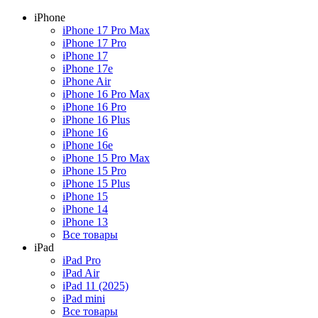
iPhone
iPhone 17 Pro Max
iPhone 17 Pro
iPhone 17
iPhone 17e
iPhone Air
iPhone 16 Pro Max
iPhone 16 Pro
iPhone 16 Plus
iPhone 16
iPhone 16e
iPhone 15 Pro Max
iPhone 15 Pro
iPhone 15 Plus
iPhone 15
iPhone 14
iPhone 13
Все товары
iPad
iPad Pro
iPad Air
iPad 11 (2025)
iPad mini
Все товары