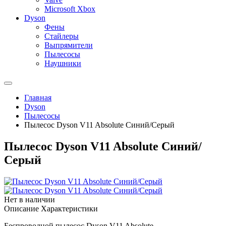
Microsoft Xbox
Dyson
Фены
Стайлеры
Выпрямители
Пылесосы
Наушники
Главная
Dyson
Пылесосы
Пылесос Dyson V11 Absolute Синий/Серый
Пылесос Dyson V11 Absolute Синий/
Серый
Нет в наличии
Описание
Характеристики
Беспроводной пылесос Dyson V11 Absolute