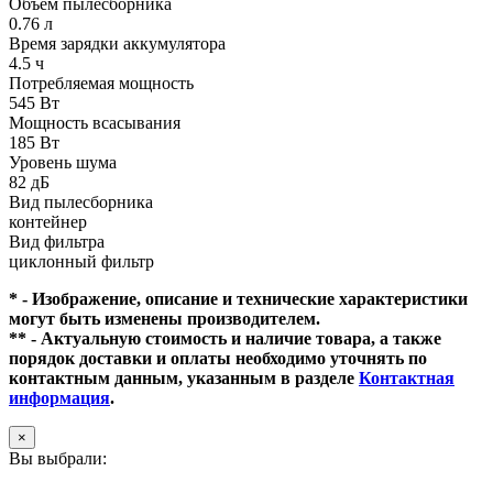
Объем пылесборника
0.76 л
Время зарядки аккумулятора
4.5 ч
Потребляемая мощность
545 Вт
Мощность всасывания
185 Вт
Уровень шума
82 дБ
Вид пылесборника
контейнер
Вид фильтра
циклонный фильтр
* - Изображение, описание и технические характеристики
могут быть изменены производителем.
** - Актуальную стоимость и наличие товара, а также
порядок доставки и оплаты необходимо уточнять по
контактным данным, указанным в разделе
Контактная
информация
.
×
Вы выбрали: