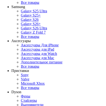
Все товары
Samsung
Galaxy S25 Ultra
Galaxy S25+
Galaxy S26
Galaxy S26+
Galaxy S26 Ultra
Galaxy Z Fold 7
Все товары
Аксессуары
Аксессуары Для iPhone
Аксессуары для iPad
Аксессуары для Watch
Аксессуары для Mac
Дополнительное питание
Все товары
Приставки
Sony
Valve
Microsoft Xbox
Все товары
Dyson
Фены
Стайлеры
Выпрямители