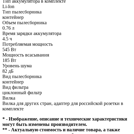
Тип аккумулятора в комплекте
Li-Ion
Тип пылесборника
контейнер
Объем пылесборника
0.76 л
Время зарядки аккумулятора
4.5 ч
Потребляемая мощность
545 Вт
Мощность всасывания
185 Вт
Уровень шума
82 дБ
Вид пылесборника
контейнер
Вид фильтра
циклонный фильтр
Вилка
Вилка для других стран, адаптер для российской розетки в
комплекте
* - Изображение, описание и технические характеристики
могут быть изменены производителем.
** - Актуальную стоимость и наличие товара, а также