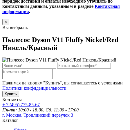
порядок доставки и оплаты необходимо уточнять по
контактным данным, указанным в разделе
Контактная
информация
.
×
Вы выбрали:
Пылесос Dyson V11 Fluffy Nickel/Red
Никель/Красный
Нажимая на кнопку "Купить", вы соглашаетесь с условиями
Политики конфиденциальности
Купить
Контакты
+ 7 (495) 775-85-67
Пн-пт: 10:00 - 18:00, Сб: 11:00 - 17:00
г. Москва, Троилинский переулок 3
Каталог