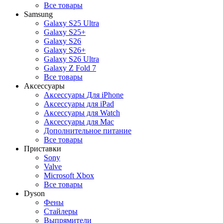
Все товары
Samsung
Galaxy S25 Ultra
Galaxy S25+
Galaxy S26
Galaxy S26+
Galaxy S26 Ultra
Galaxy Z Fold 7
Все товары
Аксессуары
Аксессуары Для iPhone
Аксессуары для iPad
Аксессуары для Watch
Аксессуары для Mac
Дополнительное питание
Все товары
Приставки
Sony
Valve
Microsoft Xbox
Все товары
Dyson
Фены
Стайлеры
Выпрямители