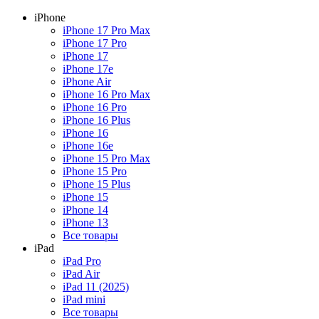
iPhone
iPhone 17 Pro Max
iPhone 17 Pro
iPhone 17
iPhone 17e
iPhone Air
iPhone 16 Pro Max
iPhone 16 Pro
iPhone 16 Plus
iPhone 16
iPhone 16e
iPhone 15 Pro Max
iPhone 15 Pro
iPhone 15 Plus
iPhone 15
iPhone 14
iPhone 13
Все товары
iPad
iPad Pro
iPad Air
iPad 11 (2025)
iPad mini
Все товары