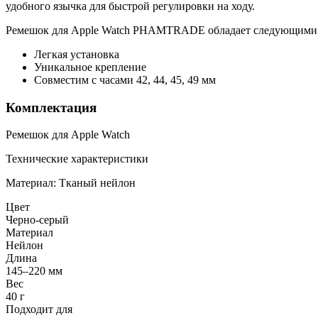
удобного язычка для быстрой регулировки на ходу.
Ремешок для Apple Watch PHAMTRADE обладает следующими
Легкая установка
Уникальное крепление
Совместим с часами 42, 44, 45, 49 мм
Комплектация
Ремешок для Apple Watch
Технические характеристики
Материал: Тканый нейлон
Цвет
Черно-серый
Материал
Нейлон
Длина
145–220 мм
Вес
40 г
Подходит для