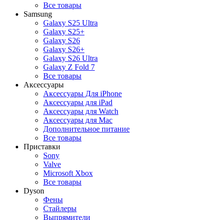
Все товары
Samsung
Galaxy S25 Ultra
Galaxy S25+
Galaxy S26
Galaxy S26+
Galaxy S26 Ultra
Galaxy Z Fold 7
Все товары
Аксессуары
Аксессуары Для iPhone
Аксессуары для iPad
Аксессуары для Watch
Аксессуары для Mac
Дополнительное питание
Все товары
Приставки
Sony
Valve
Microsoft Xbox
Все товары
Dyson
Фены
Стайлеры
Выпрямители