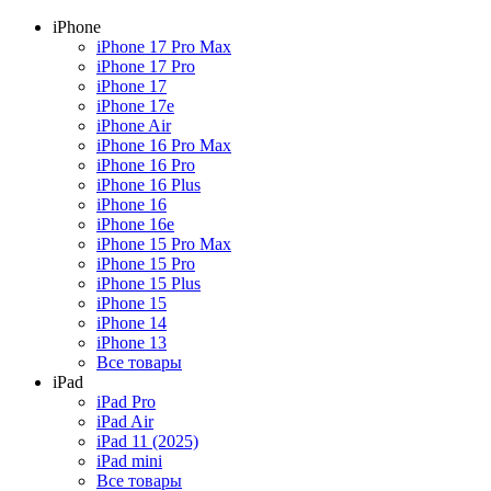
iPhone
iPhone 17 Pro Max
iPhone 17 Pro
iPhone 17
iPhone 17e
iPhone Air
iPhone 16 Pro Max
iPhone 16 Pro
iPhone 16 Plus
iPhone 16
iPhone 16e
iPhone 15 Pro Max
iPhone 15 Pro
iPhone 15 Plus
iPhone 15
iPhone 14
iPhone 13
Все товары
iPad
iPad Pro
iPad Air
iPad 11 (2025)
iPad mini
Все товары