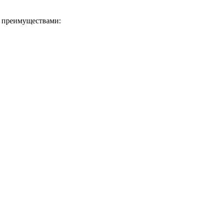
 преимуществами: