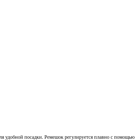
для удобной посадки. Ремешок регулируется плавно с помощью