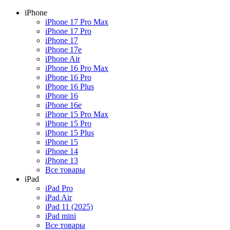
iPhone
iPhone 17 Pro Max
iPhone 17 Pro
iPhone 17
iPhone 17e
iPhone Air
iPhone 16 Pro Max
iPhone 16 Pro
iPhone 16 Plus
iPhone 16
iPhone 16e
iPhone 15 Pro Max
iPhone 15 Pro
iPhone 15 Plus
iPhone 15
iPhone 14
iPhone 13
Все товары
iPad
iPad Pro
iPad Air
iPad 11 (2025)
iPad mini
Все товары