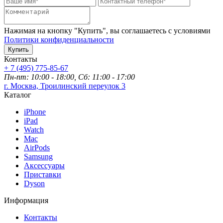
Нажимая на кнопку "Купить", вы соглашаетесь с условиями
Политики конфиденциальности
Купить
Контакты
+ 7 (495) 775-85-67
Пн-пт: 10:00 - 18:00, Сб: 11:00 - 17:00
г. Москва, Троилинский переулок 3
Каталог
iPhone
iPad
Watch
Mac
AirPods
Samsung
Аксессуары
Приставки
Dyson
Информация
Контакты