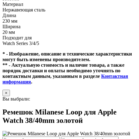
Материал
Нержавеющая сталь
Длина
230 мм
Ширина
20 мм
Подходит для
Watch Series 3/4/5
* - Изображение, описание и технические характеристики
могут быть изменены производителем.
** - Актуальную стоимость и наличие товара, а также
порядок доставки и оплаты необходимо уточнять по
контактным данным, указанным в разделе
Контактная
информация
.
×
Вы выбрали:
Ремешок Milanese Loop для Apple
Watch 38/40mm золотой