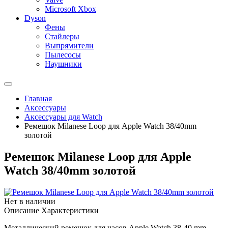
Microsoft Xbox
Dyson
Фены
Стайлеры
Выпрямители
Пылесосы
Наушники
Главная
Аксессуары
Аксессуары для Watch
Ремешок Milanese Loop для Apple Watch 38/40mm
золотой
Ремешок Milanese Loop для Apple
Watch 38/40mm золотой
Нет в наличии
Описание
Характеристики
Металлический ремешок для часов Apple Watch 38-40 mm