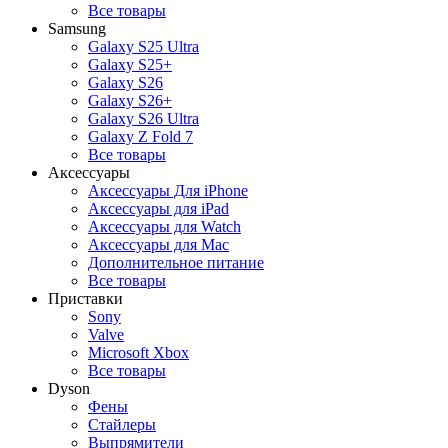
Все товары
Samsung
Galaxy S25 Ultra
Galaxy S25+
Galaxy S26
Galaxy S26+
Galaxy S26 Ultra
Galaxy Z Fold 7
Все товары
Аксессуары
Аксессуары Для iPhone
Аксессуары для iPad
Аксессуары для Watch
Аксессуары для Mac
Дополнительное питание
Все товары
Приставки
Sony
Valve
Microsoft Xbox
Все товары
Dyson
Фены
Стайлеры
Выпрямители