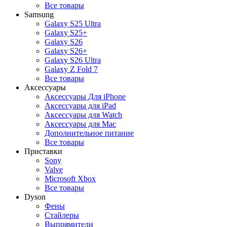
Все товары
Samsung
Galaxy S25 Ultra
Galaxy S25+
Galaxy S26
Galaxy S26+
Galaxy S26 Ultra
Galaxy Z Fold 7
Все товары
Аксессуары
Аксессуары Для iPhone
Аксессуары для iPad
Аксессуары для Watch
Аксессуары для Mac
Дополнительное питание
Все товары
Приставки
Sony
Valve
Microsoft Xbox
Все товары
Dyson
Фены
Стайлеры
Выпрямители