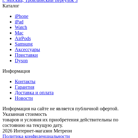
г. Москва, Троилинский переулок 3
Каталог
iPhone
iPad
Watch
Mac
AirPods
Samsung
Аксессуары
Приставки
Dyson
Информация
Контакты
Гарантия
Доставка и оплата
Новости
Информация на сайте не является публичной офертой.
Указанная стоимость
товаров и условия их приобретения действительны по
состоянию на текущую дату.
2026 Интернет-магазин Метреон
Политика конфиденциальности