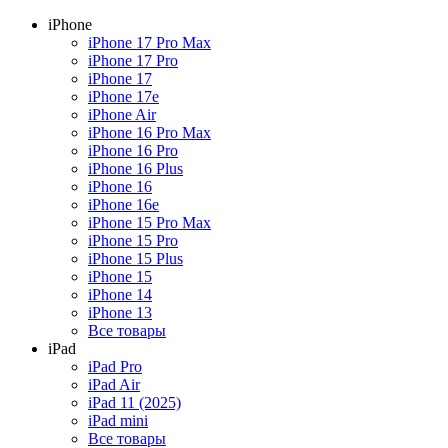
iPhone
iPhone 17 Pro Max
iPhone 17 Pro
iPhone 17
iPhone 17e
iPhone Air
iPhone 16 Pro Max
iPhone 16 Pro
iPhone 16 Plus
iPhone 16
iPhone 16e
iPhone 15 Pro Max
iPhone 15 Pro
iPhone 15 Plus
iPhone 15
iPhone 14
iPhone 13
Все товары
iPad
iPad Pro
iPad Air
iPad 11 (2025)
iPad mini
Все товары