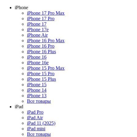
iPhone
iPhone 17 Pro Max
iPhone 17 Pro
iPhone 17
iPhone 17e
iPhone Air
iPhone 16 Pro Max
iPhone 16 Pro
iPhone 16 Plus
iPhone 16
iPhone 16e
iPhone 15 Pro Max
iPhone 15 Pro
iPhone 15 Plus
iPhone 15
iPhone 14
iPhone 13
Все товары
iPad
iPad Pro
iPad Air
iPad 11 (2025)
iPad mini
Все товары