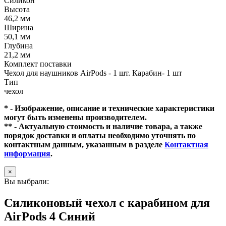
Силикон
Высота
46,2 мм
Ширина
50,1 мм
Глубина
21,2 мм
Комплект поставки
Чехол для наушников AirPods - 1 шт. Карабин- 1 шт
Тип
чехол
* - Изображение, описание и технические характеристики
могут быть изменены производителем.
** - Актуальную стоимость и наличие товара, а также
порядок доставки и оплаты необходимо уточнять по
контактным данным, указанным в разделе
Контактная
информация
.
×
Вы выбрали:
Силиконовый чехол c карабином для
AirPods 4 Синий