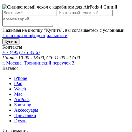
Нажимая на кнопку "Купить", вы соглашаетесь с условиями
Политики конфиденциальности
Купить
Контакты
+ 7 (495) 775-85-67
Пн-пт: 10:00 - 18:00, Сб: 11:00 - 17:00
г. Москва, Троилинский переулок 3
Каталог
iPhone
iPad
Watch
Mac
AirPods
Samsung
Аксессуары
Приставки
Dyson
Информация