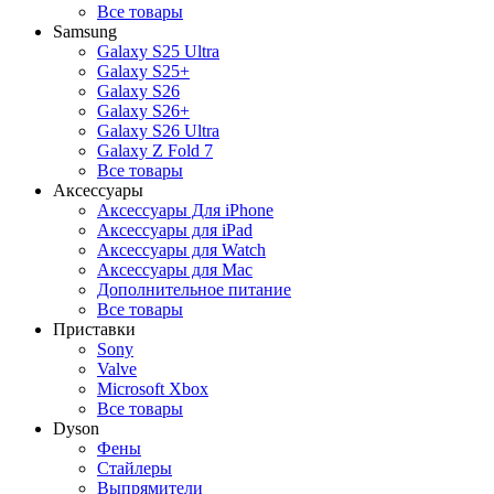
Все товары
Samsung
Galaxy S25 Ultra
Galaxy S25+
Galaxy S26
Galaxy S26+
Galaxy S26 Ultra
Galaxy Z Fold 7
Все товары
Аксессуары
Аксессуары Для iPhone
Аксессуары для iPad
Аксессуары для Watch
Аксессуары для Mac
Дополнительное питание
Все товары
Приставки
Sony
Valve
Microsoft Xbox
Все товары
Dyson
Фены
Стайлеры
Выпрямители