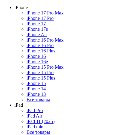
iPhone
iPhone 17 Pro Max
iPhone 17 Pro
iPhone 17
iPhone 17e
iPhone Air
iPhone 16 Pro Max
iPhone 16 Pro
iPhone 16 Plus
iPhone 16
iPhone 16e
iPhone 15 Pro Max
iPhone 15 Pro
iPhone 15 Plus
iPhone 15
iPhone 14
iPhone 13
Все товары
iPad
iPad Pro
iPad Air
iPad 11 (2025)
iPad mini
Все товары