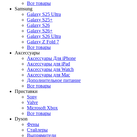
Все товары
Samsung
Galaxy S25 Ultra
Galaxy S25+
Galaxy S26
Galaxy S26+
Galaxy S26 Ultra
Galaxy Z Fold 7
Все товары
Аксессуары
Аксессуары Для iPhone
Аксессуары для iPad
Аксессуары для Watch
Аксессуары для Mac
Дополнительное питание
Все товары
Приставки
Sony
Valve
Microsoft Xbox
Все товары
Dyson
Фены
Стайлеры
Выпрямители