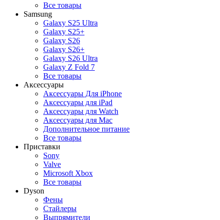
Все товары
Samsung
Galaxy S25 Ultra
Galaxy S25+
Galaxy S26
Galaxy S26+
Galaxy S26 Ultra
Galaxy Z Fold 7
Все товары
Аксессуары
Аксессуары Для iPhone
Аксессуары для iPad
Аксессуары для Watch
Аксессуары для Mac
Дополнительное питание
Все товары
Приставки
Sony
Valve
Microsoft Xbox
Все товары
Dyson
Фены
Стайлеры
Выпрямители