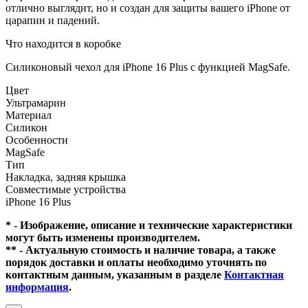
отлично выглядит, но и создан для защиты вашего iPhone от
царапин и падений.
Что находится в коробке
Силиконовый чехол для iPhone 16 Plus с функцией MagSafe.
Цвет
Ультрамарин
Материал
Силикон
Особенности
MagSafe
Тип
Накладка, задняя крышка
Совместимые устройства
iPhone 16 Plus
* - Изображение, описание и технические характеристики
могут быть изменены производителем.
** - Актуальную стоимость и наличие товара, а также
порядок доставки и оплаты необходимо уточнять по
контактным данным, указанным в разделе
Контактная
информация
.