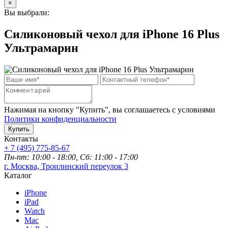
×
Вы выбрали:
Силиконовый чехол для iPhone 16 Plus
Ультрамарин
Нажимая на кнопку "Купить", вы соглашаетесь с условиями
Политики конфиденциальности
Купить
Контакты
+ 7 (495) 775-85-67
Пн-пт: 10:00 - 18:00, Сб: 11:00 - 17:00
г. Москва, Троилинский переулок 3
Каталог
iPhone
iPad
Watch
Mac