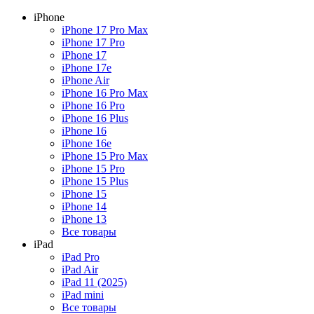
iPhone
iPhone 17 Pro Max
iPhone 17 Pro
iPhone 17
iPhone 17e
iPhone Air
iPhone 16 Pro Max
iPhone 16 Pro
iPhone 16 Plus
iPhone 16
iPhone 16e
iPhone 15 Pro Max
iPhone 15 Pro
iPhone 15 Plus
iPhone 15
iPhone 14
iPhone 13
Все товары
iPad
iPad Pro
iPad Air
iPad 11 (2025)
iPad mini
Все товары