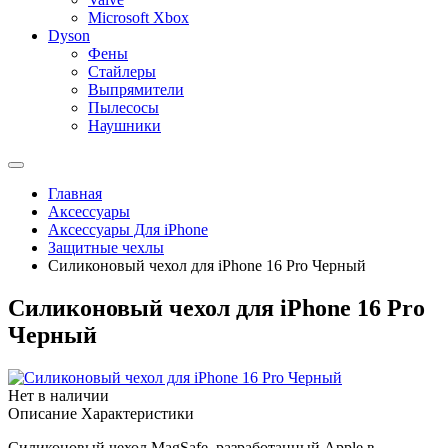
Microsoft Xbox
Dyson
Фены
Стайлеры
Выпрямители
Пылесосы
Наушники
Главная
Аксессуары
Аксессуары Для iPhone
Защитные чехлы
Силиконовый чехол для iPhone 16 Pro Черный
Силиконовый чехол для iPhone 16 Pro
Черный
Нет в наличии
Описание
Характеристики
Силиконовый чехол MagSafe, разработанный Apple в