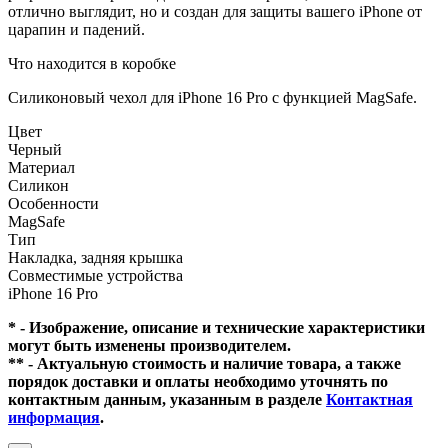
отлично выглядит, но и создан для защиты вашего iPhone от
царапин и падений.
Что находится в коробке
Силиконовый чехол для iPhone 16 Pro с функцией MagSafe.
Цвет
Черный
Материал
Силикон
Особенности
MagSafe
Тип
Накладка, задняя крышка
Совместимые устройства
iPhone 16 Pro
* - Изображение, описание и технические характеристики
могут быть изменены производителем.
** - Актуальную стоимость и наличие товара, а также
порядок доставки и оплаты необходимо уточнять по
контактным данным, указанным в разделе
Контактная
информация
.