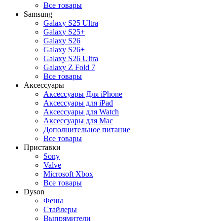
Все товары
Samsung
Galaxy S25 Ultra
Galaxy S25+
Galaxy S26
Galaxy S26+
Galaxy S26 Ultra
Galaxy Z Fold 7
Все товары
Аксессуары
Аксессуары Для iPhone
Аксессуары для iPad
Аксессуары для Watch
Аксессуары для Mac
Дополнительное питание
Все товары
Приставки
Sony
Valve
Microsoft Xbox
Все товары
Dyson
Фены
Стайлеры
Выпрямители