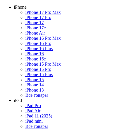
iPhone
iPhone 17 Pro Max
iPhone 17 Pro
iPhone 17
iPhone 17e
iPhone Air
iPhone 16 Pro Max
iPhone 16 Pro
iPhone 16 Plus
iPhone 16
iPhone 16e
iPhone 15 Pro Max
iPhone 15 Pro
iPhone 15 Plus
iPhone 15
iPhone 14
iPhone 13
Все товары
iPad
iPad Pro
iPad Air
iPad 11 (2025)
iPad mini
Все товары