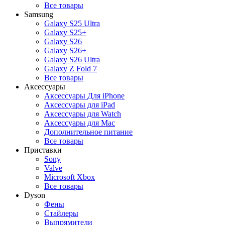
Все товары
Samsung
Galaxy S25 Ultra
Galaxy S25+
Galaxy S26
Galaxy S26+
Galaxy S26 Ultra
Galaxy Z Fold 7
Все товары
Аксессуары
Аксессуары Для iPhone
Аксессуары для iPad
Аксессуары для Watch
Аксессуары для Mac
Дополнительное питание
Все товары
Приставки
Sony
Valve
Microsoft Xbox
Все товары
Dyson
Фены
Стайлеры
Выпрямители