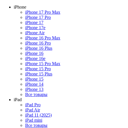
iPhone
iPhone 17 Pro Max
iPhone 17 Pro
iPhone 17
iPhone 17e
iPhone Air
iPhone 16 Pro Max
iPhone 16 Pro
iPhone 16 Plus
iPhone 16
iPhone 16e
iPhone 15 Pro Max
iPhone 15 Pro
iPhone 15 Plus
iPhone 15
iPhone 14
iPhone 13
Все товары
iPad
iPad Pro
iPad Air
iPad 11 (2025)
iPad mini
Все товары