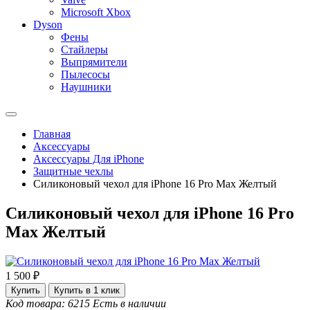
Microsoft Xbox
Dyson
Фены
Стайлеры
Выпрямители
Пылесосы
Наушники
Главная
Аксессуары
Аксессуары Для iPhone
Защитные чехлы
Силиконовый чехол для iPhone 16 Pro Max Желтый
Силиконовый чехол для iPhone 16 Pro
Max Желтый
1 500 ₽
Купить
Купить в 1 клик
Код товара: 6215
Есть в наличии