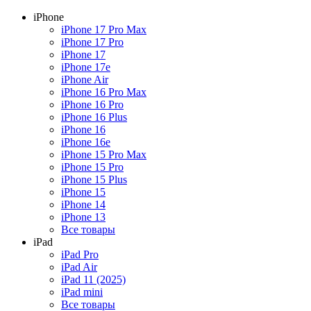
iPhone
iPhone 17 Pro Max
iPhone 17 Pro
iPhone 17
iPhone 17e
iPhone Air
iPhone 16 Pro Max
iPhone 16 Pro
iPhone 16 Plus
iPhone 16
iPhone 16e
iPhone 15 Pro Max
iPhone 15 Pro
iPhone 15 Plus
iPhone 15
iPhone 14
iPhone 13
Все товары
iPad
iPad Pro
iPad Air
iPad 11 (2025)
iPad mini
Все товары