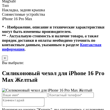
MagSafe
Тип
Накладка, задняя крышка
Совместимые устройства
iPhone 16 Pro Max
* - Изображение, описание и технические характеристики
могут быть изменены производителем.
** - Актуальную стоимость и наличие товара, а также
порядок доставки и оплаты необходимо уточнять по
контактным данным, указанным в разделе
Контактная
информация
.
×
Вы выбрали:
Силиконовый чехол для iPhone 16 Pro
Max Желтый
Нажимая на кнопку "Купить", вы соглашаетесь с условиями