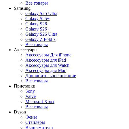
Все товары
Samsung
Galaxy S25 Ultra
Galaxy S25+
Galaxy S26
Galaxy S26+
Galaxy S26 Ultra
Galaxy Z Fold 7
Все товары
Аксессуары
Аксессуары Для iPhone
Аксессуары для iPad
Аксессуары для Watch
Аксессуары для Mac
Дополнительное питание
Все товары
Приставки
Sony
Valve
Microsoft Xbox
Все товары
Dyson
Фены
Стайлеры
Выпрямители