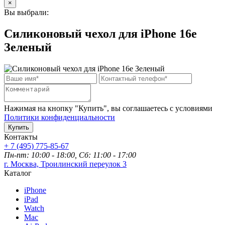
×
Вы выбрали:
Силиконовый чехол для iPhone 16e
Зеленый
Нажимая на кнопку "Купить", вы соглашаетесь с условиями
Политики конфиденциальности
Купить
Контакты
+ 7 (495) 775-85-67
Пн-пт: 10:00 - 18:00, Сб: 11:00 - 17:00
г. Москва, Троилинский переулок 3
Каталог
iPhone
iPad
Watch
Mac