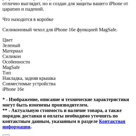
отлично выглядит, но и создан для защиты вашего iPhone от
царапин и падений.
Что находится в коробке
Силиконовый чехол для iPhone 16e функцией MagSafe.
Цвет
Зеленый
Материал
Силикон
Особенности
MagSafe
Тип
Накладка, задняя крышка
Совместимые устройства
iPhone 16e
* - Изображение, описание и технические характеристики
могут быть изменены производителем.
** - Актуальную стоимость и наличие товара, а также
порядок доставки и оплаты необходимо уточнять по
контактным данным, указанным в разделе
Контактная
информация
.