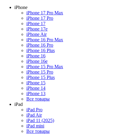
iPhone
iPhone 17 Pro Max
iPhone 17 Pro
iPhone 17
iPhone 17e
iPhone Air
iPhone 16 Pro Max
iPhone 16 Pro
iPhone 16 Plus
iPhone 16
iPhone 16e
iPhone 15 Pro Max
iPhone 15 Pro
iPhone 15 Plus
iPhone 15
iPhone 14
iPhone 13
Все товары
iPad
iPad Pro
iPad Air
iPad 11 (2025)
iPad mini
Все товары