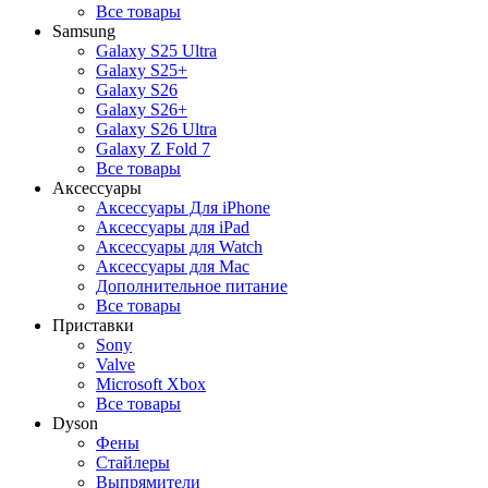
Все товары
Samsung
Galaxy S25 Ultra
Galaxy S25+
Galaxy S26
Galaxy S26+
Galaxy S26 Ultra
Galaxy Z Fold 7
Все товары
Аксессуары
Аксессуары Для iPhone
Аксессуары для iPad
Аксессуары для Watch
Аксессуары для Mac
Дополнительное питание
Все товары
Приставки
Sony
Valve
Microsoft Xbox
Все товары
Dyson
Фены
Стайлеры
Выпрямители