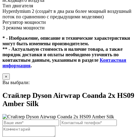
исходящего воздуха
Тип двигателя
Hyperdymium 2 (создаёт в два раза более мощный воздушный
поток по сравнению с предыдущими моделями)
Регулятор мощности
3 режима мощности
* - Изображение, описание и технические характеристики
могут быть изменены производителем.
** - Актуальную стоимость и наличие товара, а также
порядок доставки и оплаты необходимо уточнять по
контактным данным, указанным в разделе
Контактная
информация
.
×
Вы выбрали:
Стайлер Dyson Airwrap Coanda 2x HS09
Amber Silk