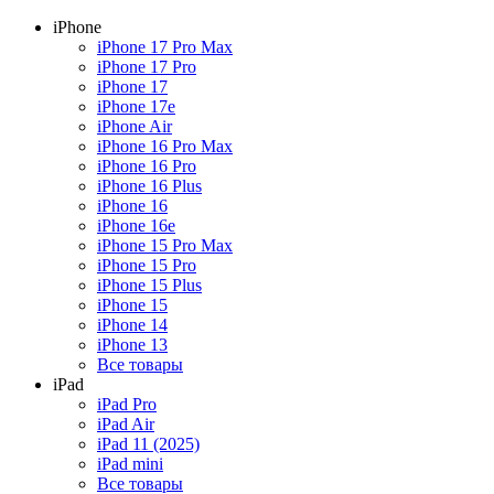
iPhone
iPhone 17 Pro Max
iPhone 17 Pro
iPhone 17
iPhone 17e
iPhone Air
iPhone 16 Pro Max
iPhone 16 Pro
iPhone 16 Plus
iPhone 16
iPhone 16e
iPhone 15 Pro Max
iPhone 15 Pro
iPhone 15 Plus
iPhone 15
iPhone 14
iPhone 13
Все товары
iPad
iPad Pro
iPad Air
iPad 11 (2025)
iPad mini
Все товары