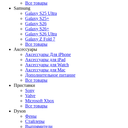
Все товары
Samsung
Galaxy S25 Ultra
Galaxy S25+
Galaxy S26
Galaxy S26+
Galaxy S26 Ultra
Galaxy Z Fold 7
Все товары
Аксессуары
Аксессуары Для iPhone
Аксессуары для iPad
Аксессуары для Watch
Аксессуары для Mac
Дополнительное питание
Все товары
Приставки
Sony
Valve
Microsoft Xbox
Все товары
Dyson
Фены
Стайлеры
Выпрямители