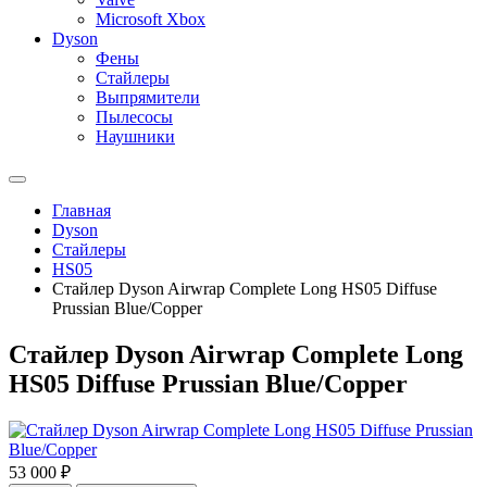
Microsoft Xbox
Dyson
Фены
Стайлеры
Выпрямители
Пылесосы
Наушники
Главная
Dyson
Стайлеры
HS05
Стайлер Dyson Airwrap Complete Long HS05 Diffuse
Prussian Blue/Copper
Стайлер Dyson Airwrap Complete Long
HS05 Diffuse Prussian Blue/Copper
53 000 ₽