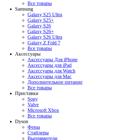
Все товары
Samsung
Galaxy S25 Ultra
Galaxy S25+
Galaxy S26
Galaxy S26+
Galaxy S26 Ultra
Galaxy Z Fold 7
Все товары
Аксессуары
Аксессуары Для iPhone
Аксессуары для iPad
Аксессуары для Watch
Аксессуары для Mac
Дополнительное питание
Все товары
Приставки
Sony
Valve
Microsoft Xbox
Все товары
Dyson
Фены
Стайлеры
Выпрямители