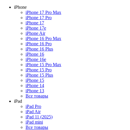
iPhone
iPhone 17 Pro Max
iPhone 17 Pro
iPhone 17
iPhone 17e
iPhone Air
iPhone 16 Pro Max
iPhone 16 Pro
iPhone 16 Plus
iPhone 16
iPhone 16e
iPhone 15 Pro Max
iPhone 15 Pro
iPhone 15 Plus
iPhone 15
iPhone 14
iPhone 13
Все товары
iPad
iPad Pro
iPad Air
iPad 11 (2025)
iPad mini
Все товары