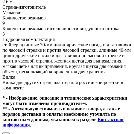
2.6 м
Страна-изготовитель
Малайзия
Количество режимов
9
Количество режимов интенсивности воздушного потока
3
Подробная комплектация
стайлер, длинные 30-мм цилиндрические насадки для завивки
по часовой стрелке и против часовой стрелки, длинные 40-мм
цилиндрические насадки для завивки по часовой стрелке и
против часовой стрелки, жесткая щетка для выпрямления,
мягкая щетка для выпрямления, круглая щетка для создания
объема, нескользящий коврик, чехол для хранения
Вилка
Вилка для других стран, адаптер для российской розетки в
комплекте
* - Изображение, описание и технические характеристики
могут быть изменены производителем.
** - Актуальную стоимость и наличие товара, а также
порядок доставки и оплаты необходимо уточнять по
контактным данным, указанным в разделе
Контактная
информация
.