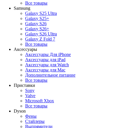
Все товары
Samsung
Galaxy S25 Ultra
Galaxy S25+
Galaxy S26
Galaxy S26+
Galaxy S26 Ultra
Galaxy Z Fold 7
Все товары
Аксессуары
Аксессуары Для iPhone
Аксессуары для iPad
Аксессуары для Watch
Аксессуары для Mac
Дополнительное питание
Все товары
Приставки
Sony
Valve
Microsoft Xbox
Все товары
Dyson
Фены
Стайлеры
Выпрямители