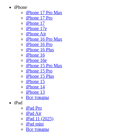
iPhone
iPhone 17 Pro Max
iPhone 17 Pro
iPhone 17
iPhone 17e
iPhone Air
iPhone 16 Pro Max
iPhone 16 Pro
iPhone 16 Plus
iPhone 16
iPhone 16e
iPhone 15 Pro Max
iPhone 15 Pro
iPhone 15 Plus
iPhone 15
iPhone 14
iPhone 13
Все товары
iPad
iPad Pro
iPad Air
iPad 11 (2025)
iPad mini
Все товары