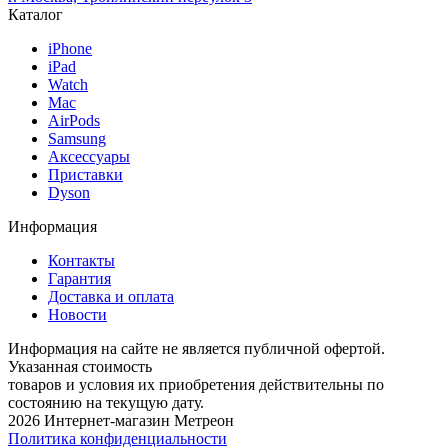
Каталог
iPhone
iPad
Watch
Mac
AirPods
Samsung
Аксессуары
Приставки
Dyson
Информация
Контакты
Гарантия
Доставка и оплата
Новости
Информация на сайте не является публичной офертой.
Указанная стоимость
товаров и условия их приобретения действительны по
состоянию на текущую дату.
2026 Интернет-магазин Метреон
Политика конфиденциальности