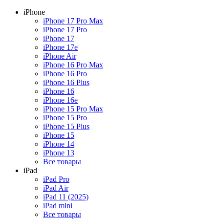
iPhone
iPhone 17 Pro Max
iPhone 17 Pro
iPhone 17
iPhone 17e
iPhone Air
iPhone 16 Pro Max
iPhone 16 Pro
iPhone 16 Plus
iPhone 16
iPhone 16e
iPhone 15 Pro Max
iPhone 15 Pro
iPhone 15 Plus
iPhone 15
iPhone 14
iPhone 13
Все товары
iPad
iPad Pro
iPad Air
iPad 11 (2025)
iPad mini
Все товары