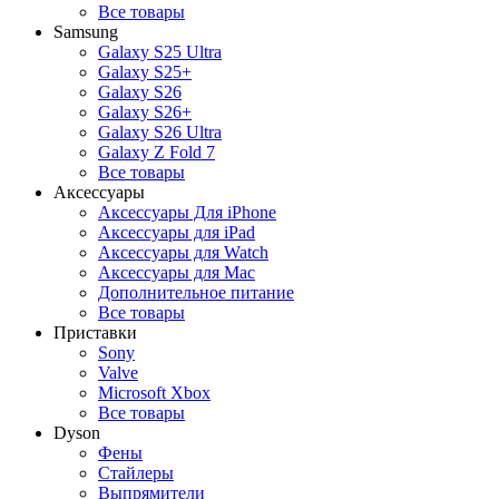
Все товары
Samsung
Galaxy S25 Ultra
Galaxy S25+
Galaxy S26
Galaxy S26+
Galaxy S26 Ultra
Galaxy Z Fold 7
Все товары
Аксессуары
Аксессуары Для iPhone
Аксессуары для iPad
Аксессуары для Watch
Аксессуары для Mac
Дополнительное питание
Все товары
Приставки
Sony
Valve
Microsoft Xbox
Все товары
Dyson
Фены
Стайлеры
Выпрямители