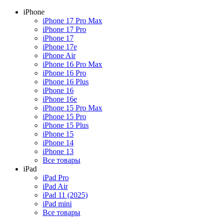
iPhone
iPhone 17 Pro Max
iPhone 17 Pro
iPhone 17
iPhone 17e
iPhone Air
iPhone 16 Pro Max
iPhone 16 Pro
iPhone 16 Plus
iPhone 16
iPhone 16e
iPhone 15 Pro Max
iPhone 15 Pro
iPhone 15 Plus
iPhone 15
iPhone 14
iPhone 13
Все товары
iPad
iPad Pro
iPad Air
iPad 11 (2025)
iPad mini
Все товары