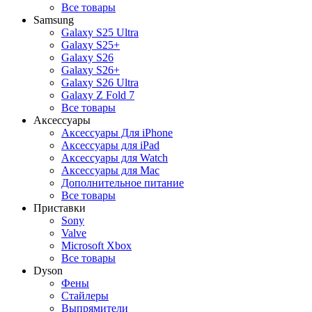
Все товары
Samsung
Galaxy S25 Ultra
Galaxy S25+
Galaxy S26
Galaxy S26+
Galaxy S26 Ultra
Galaxy Z Fold 7
Все товары
Аксессуары
Аксессуары Для iPhone
Аксессуары для iPad
Аксессуары для Watch
Аксессуары для Mac
Дополнительное питание
Все товары
Приставки
Sony
Valve
Microsoft Xbox
Все товары
Dyson
Фены
Стайлеры
Выпрямители