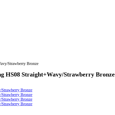
avy/Strawberry Bronze
ng HS08 Straight+Wavy/Strawberry Bronze