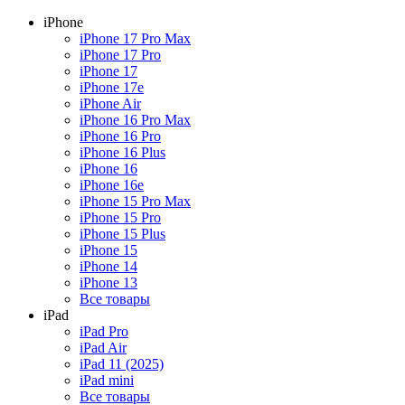
iPhone
iPhone 17 Pro Max
iPhone 17 Pro
iPhone 17
iPhone 17e
iPhone Air
iPhone 16 Pro Max
iPhone 16 Pro
iPhone 16 Plus
iPhone 16
iPhone 16e
iPhone 15 Pro Max
iPhone 15 Pro
iPhone 15 Plus
iPhone 15
iPhone 14
iPhone 13
Все товары
iPad
iPad Pro
iPad Air
iPad 11 (2025)
iPad mini
Все товары