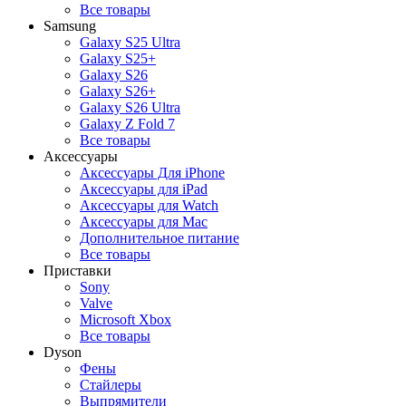
Все товары
Samsung
Galaxy S25 Ultra
Galaxy S25+
Galaxy S26
Galaxy S26+
Galaxy S26 Ultra
Galaxy Z Fold 7
Все товары
Аксессуары
Аксессуары Для iPhone
Аксессуары для iPad
Аксессуары для Watch
Аксессуары для Mac
Дополнительное питание
Все товары
Приставки
Sony
Valve
Microsoft Xbox
Все товары
Dyson
Фены
Стайлеры
Выпрямители