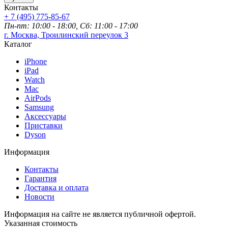
Контакты
+ 7 (495) 775-85-67
Пн-пт: 10:00 - 18:00, Сб: 11:00 - 17:00
г. Москва, Троилинский переулок 3
Каталог
iPhone
iPad
Watch
Mac
AirPods
Samsung
Аксессуары
Приставки
Dyson
Информация
Контакты
Гарантия
Доставка и оплата
Новости
Информация на сайте не является публичной офертой.
Указанная стоимость