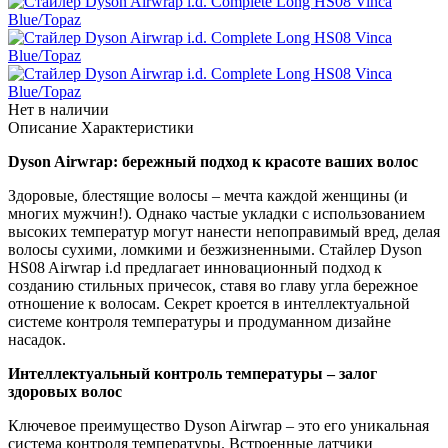
Нет в наличии
Описание
Характеристики
Dyson Airwrap: бережный подход к красоте ваших волос
Здоровые, блестящие волосы – мечта каждой женщины (и
многих мужчин!). Однако частые укладки с использованием
высоких температур могут нанести непоправимый вред, делая
волосы сухими, ломкими и безжизненными. Стайлер Dyson
HS08 Airwrap i.d предлагает инновационный подход к
созданию стильных причесок, ставя во главу угла бережное
отношение к волосам. Секрет кроется в интеллектуальной
системе контроля температуры и продуманном дизайне
насадок.
Интеллектуальный контроль температуры – залог
здоровых волос
Ключевое преимущество Dyson Airwrap – это его уникальная
система контроля температуры. Встроенные датчики