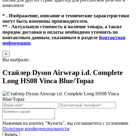
комплекте
* - Изображение, описание и технические характеристики
могут быть изменены производителем.
** - Актуальную стоимость и наличие товара, а также
порядок доставки и оплаты необходимо уточнять по
контактным данным, указанным в разделе
Контактная
информация
.
×
Вы выбрали:
Стайлер Dyson Airwrap i.d. Complete
Long HS08 Vinca Blue/Topaz
Нажимая на кнопку "Купить", вы соглашаетесь с условиями
Политики конфиденциальности
Купить