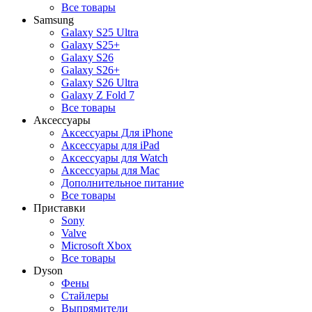
Все товары
Samsung
Galaxy S25 Ultra
Galaxy S25+
Galaxy S26
Galaxy S26+
Galaxy S26 Ultra
Galaxy Z Fold 7
Все товары
Аксессуары
Аксессуары Для iPhone
Аксессуары для iPad
Аксессуары для Watch
Аксессуары для Mac
Дополнительное питание
Все товары
Приставки
Sony
Valve
Microsoft Xbox
Все товары
Dyson
Фены
Стайлеры
Выпрямители