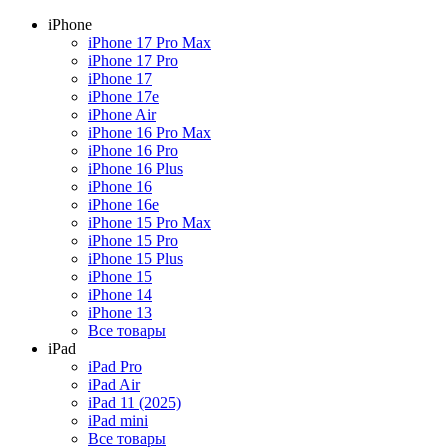
iPhone
iPhone 17 Pro Max
iPhone 17 Pro
iPhone 17
iPhone 17e
iPhone Air
iPhone 16 Pro Max
iPhone 16 Pro
iPhone 16 Plus
iPhone 16
iPhone 16e
iPhone 15 Pro Max
iPhone 15 Pro
iPhone 15 Plus
iPhone 15
iPhone 14
iPhone 13
Все товары
iPad
iPad Pro
iPad Air
iPad 11 (2025)
iPad mini
Все товары