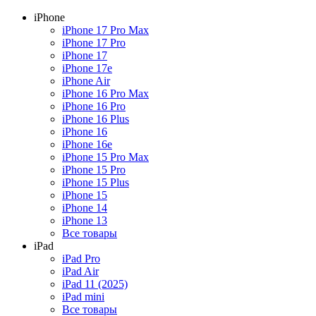
iPhone
iPhone 17 Pro Max
iPhone 17 Pro
iPhone 17
iPhone 17e
iPhone Air
iPhone 16 Pro Max
iPhone 16 Pro
iPhone 16 Plus
iPhone 16
iPhone 16e
iPhone 15 Pro Max
iPhone 15 Pro
iPhone 15 Plus
iPhone 15
iPhone 14
iPhone 13
Все товары
iPad
iPad Pro
iPad Air
iPad 11 (2025)
iPad mini
Все товары