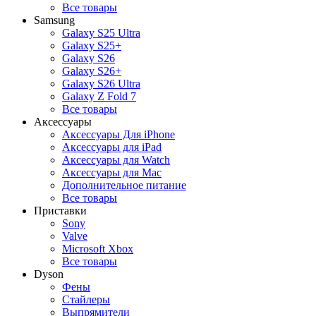
Все товары
Samsung
Galaxy S25 Ultra
Galaxy S25+
Galaxy S26
Galaxy S26+
Galaxy S26 Ultra
Galaxy Z Fold 7
Все товары
Аксессуары
Аксессуары Для iPhone
Аксессуары для iPad
Аксессуары для Watch
Аксессуары для Mac
Дополнительное питание
Все товары
Приставки
Sony
Valve
Microsoft Xbox
Все товары
Dyson
Фены
Стайлеры
Выпрямители