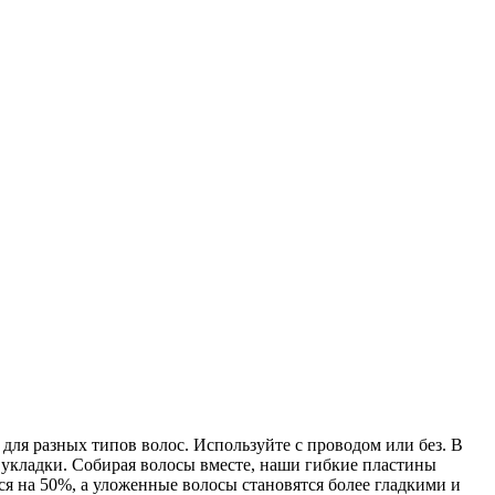
для разных типов волос. Используйте с проводом или без. В
 укладки. Собирая волосы вместе, наши гибкие пластины
ся на 50%, а уложенные волосы становятся более гладкими и