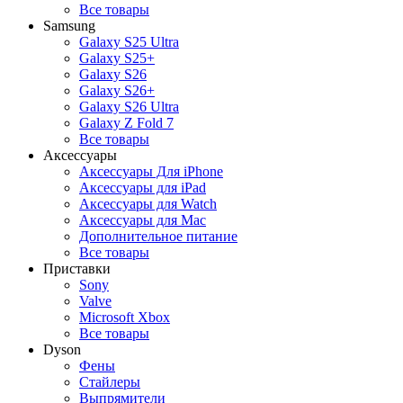
Все товары
Samsung
Galaxy S25 Ultra
Galaxy S25+
Galaxy S26
Galaxy S26+
Galaxy S26 Ultra
Galaxy Z Fold 7
Все товары
Аксессуары
Аксессуары Для iPhone
Аксессуары для iPad
Аксессуары для Watch
Аксессуары для Mac
Дополнительное питание
Все товары
Приставки
Sony
Valve
Microsoft Xbox
Все товары
Dyson
Фены
Стайлеры
Выпрямители