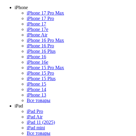
iPhone
iPhone 17 Pro Max
iPhone 17 Pro
iPhone 17
iPhone 17e
iPhone Air
iPhone 16 Pro Max
iPhone 16 Pro
iPhone 16 Plus
iPhone 16
iPhone 16e
iPhone 15 Pro Max
iPhone 15 Pro
iPhone 15 Plus
iPhone 15
iPhone 14
iPhone 13
Все товары
iPad
iPad Pro
iPad Air
iPad 11 (2025)
iPad mini
Все товары