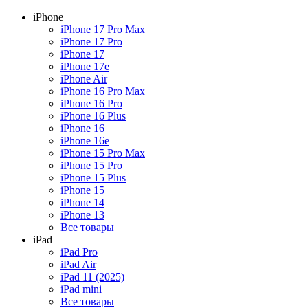
iPhone
iPhone 17 Pro Max
iPhone 17 Pro
iPhone 17
iPhone 17e
iPhone Air
iPhone 16 Pro Max
iPhone 16 Pro
iPhone 16 Plus
iPhone 16
iPhone 16e
iPhone 15 Pro Max
iPhone 15 Pro
iPhone 15 Plus
iPhone 15
iPhone 14
iPhone 13
Все товары
iPad
iPad Pro
iPad Air
iPad 11 (2025)
iPad mini
Все товары