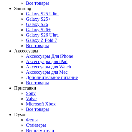
Все товары
Samsung
Galaxy S25 Ultra
Galaxy S25+
Galaxy S26
Galaxy S26+
Galaxy S26 Ultra
Galaxy Z Fold 7
Все товары
Аксессуары
Аксессуары Для iPhone
Аксессуары для iPad
Аксессуары для Watch
Аксессуары для Mac
Дополнительное питание
Все товары
Приставки
Sony
Valve
Microsoft Xbox
Все товары
Dyson
Фены
Стайлеры
Выпрямители