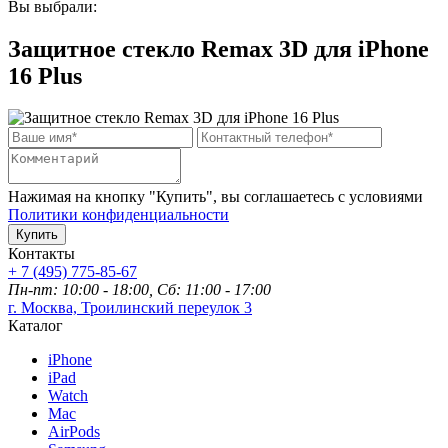
Вы выбрали:
Защитное стекло Remax 3D для iPhone
16 Plus
Нажимая на кнопку "Купить", вы соглашаетесь с условиями
Политики конфиденциальности
Купить
Контакты
+ 7 (495) 775-85-67
Пн-пт: 10:00 - 18:00, Сб: 11:00 - 17:00
г. Москва, Троилинский переулок 3
Каталог
iPhone
iPad
Watch
Mac
AirPods