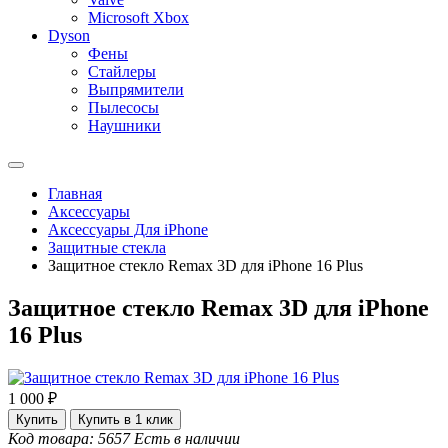
Microsoft Xbox
Dyson
Фены
Стайлеры
Выпрямители
Пылесосы
Наушники
Главная
Аксессуары
Аксессуары Для iPhone
Защитные стекла
Защитное стекло Remax 3D для iPhone 16 Plus
Защитное стекло Remax 3D для iPhone
16 Plus
1 000 ₽
Купить
Купить в 1 клик
Код товара: 5657
Есть в наличии