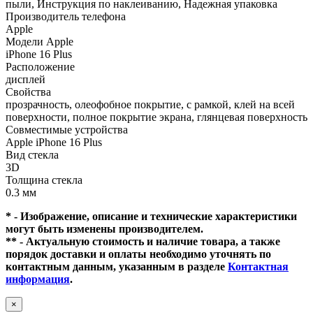
пыли, Инструкция по наклеиванию, Надежная упаковка
Производитель телефона
Apple
Модели Apple
iPhone 16 Plus
Расположение
дисплей
Свойства
прозрачность, олеофобное покрытие, с рамкой, клей на всей
поверхности, полное покрытие экрана, глянцевая поверхность
Совместимые устройства
Apple iPhone 16 Plus
Вид стекла
3D
Толщина стекла
0.3 мм
* - Изображение, описание и технические характеристики
могут быть изменены производителем.
** - Актуальную стоимость и наличие товара, а также
порядок доставки и оплаты необходимо уточнять по
контактным данным, указанным в разделе
Контактная
информация
.
×