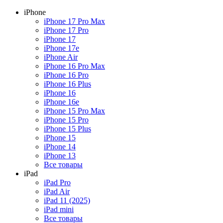
iPhone
iPhone 17 Pro Max
iPhone 17 Pro
iPhone 17
iPhone 17e
iPhone Air
iPhone 16 Pro Max
iPhone 16 Pro
iPhone 16 Plus
iPhone 16
iPhone 16e
iPhone 15 Pro Max
iPhone 15 Pro
iPhone 15 Plus
iPhone 15
iPhone 14
iPhone 13
Все товары
iPad
iPad Pro
iPad Air
iPad 11 (2025)
iPad mini
Все товары