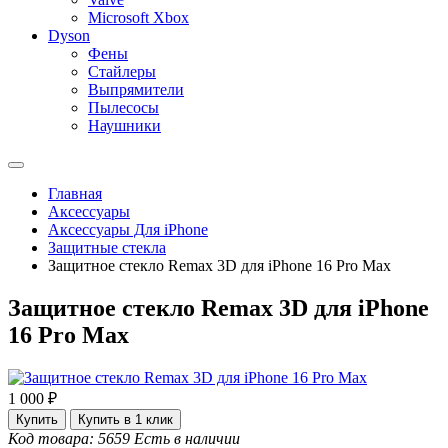
Microsoft Xbox
Dyson
Фены
Стайлеры
Выпрямители
Пылесосы
Наушники
Главная
Аксессуары
Аксессуары Для iPhone
Защитные стекла
Защитное стекло Remax 3D для iPhone 16 Pro Max
Защитное стекло Remax 3D для iPhone
16 Pro Max
1 000 ₽
Купить
Купить в 1 клик
Код товара: 5659
Есть в наличии