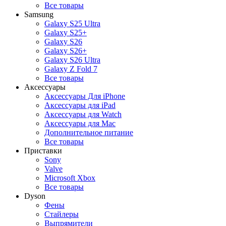
Все товары
Samsung
Galaxy S25 Ultra
Galaxy S25+
Galaxy S26
Galaxy S26+
Galaxy S26 Ultra
Galaxy Z Fold 7
Все товары
Аксессуары
Аксессуары Для iPhone
Аксессуары для iPad
Аксессуары для Watch
Аксессуары для Mac
Дополнительное питание
Все товары
Приставки
Sony
Valve
Microsoft Xbox
Все товары
Dyson
Фены
Стайлеры
Выпрямители