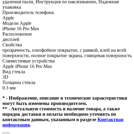
удаления пыли, Инструкция по наклеиванию, Надежная
упаковка
Производитель телефона
Apple
Модели Apple
iPhone 16 Pro Max
Расположение
дисплей
Свойства
прозрачность, олеофобное покрытие, с рамкой, клей на всей
поверхности, полное покрытие экрана, глянцевая поверхность
Совместимые устройства
Apple iPhone 16 Pro Max
Вид стекла
3D
Толщина стекла
0.3 мм
* - Изображение, описание и технические характеристики
могут быть изменены производителем.
** - Актуальную стоимость и наличие товара, а также
порядок доставки и оплаты необходимо уточнять по
контактным данным, указанным в разделе
Контактная
информация
.