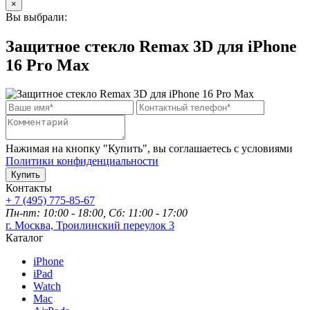
×
Вы выбрали:
Защитное стекло Remax 3D для iPhone
16 Pro Max
Нажимая на кнопку "Купить", вы соглашаетесь с условиями
Политики конфиденциальности
Купить
Контакты
+ 7 (495) 775-85-67
Пн-пт: 10:00 - 18:00, Сб: 11:00 - 17:00
г. Москва, Троилинский переулок 3
Каталог
iPhone
iPad
Watch
Mac