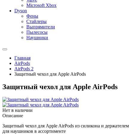
Microsoft Xbox
Dyson
Фены
Стайлеры
Выпрямители
Пылесосы
Наушники
Главная
AirPods
AirPods 2
Защитный чехол для Apple AirPods
Защитный чехол для Apple AirPods
Нет в наличии
Описание
Защитный чехол для Apple AirPods из силикона и держателем
для наушников в ассортименте