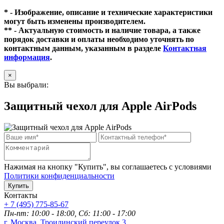
* - Изображение, описание и технические характеристики
могут быть изменены производителем.
** - Актуальную стоимость и наличие товара, а также
порядок доставки и оплаты необходимо уточнять по
контактным данным, указанным в разделе
Контактная
информация
.
×
Вы выбрали:
Защитный чехол для Apple AirPods
Нажимая на кнопку "Купить", вы соглашаетесь с условиями
Политики конфиденциальности
Купить
Контакты
+ 7 (495) 775-85-67
Пн-пт: 10:00 - 18:00, Сб: 11:00 - 17:00
г. Москва, Троилинский переулок 3