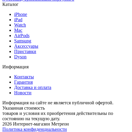
Каталог
iPhone
iPad
Watch
Mac
AirPods
Samsung
Аксессуары
Приставки
Dyson
Информация
Контакты
Гарантия
Доставка и оплата
Новости
Информация на сайте не является публичной офертой.
Указанная стоимость
товаров и условия их приобретения действительны по
состоянию на текущую дату.
2026 Интернет-магазин Метреон
Политика конфиденциальности