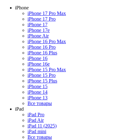
iPhone
iPhone 17 Pro Max
iPhone 17 Pro
iPhone 17
iPhone 17e
iPhone Air
iPhone 16 Pro Max
iPhone 16 Pro
iPhone 16 Plus
iPhone 16
iPhone 16e
iPhone 15 Pro Max
iPhone 15 Pro
iPhone 15 Plus
iPhone 15
iPhone 14
iPhone 13
Все товары
iPad
iPad Pro
iPad Air
iPad 11 (2025)
iPad mini
Все товары