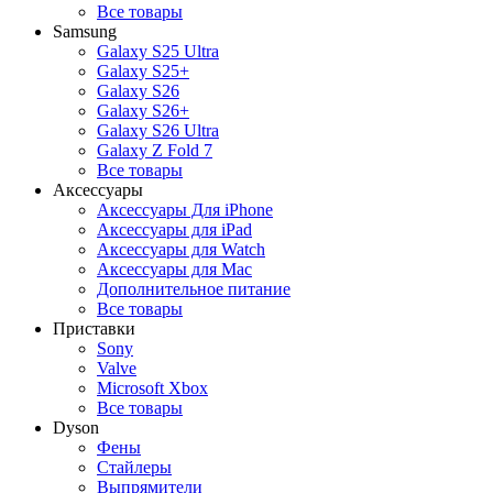
Все товары
Samsung
Galaxy S25 Ultra
Galaxy S25+
Galaxy S26
Galaxy S26+
Galaxy S26 Ultra
Galaxy Z Fold 7
Все товары
Аксессуары
Аксессуары Для iPhone
Аксессуары для iPad
Аксессуары для Watch
Аксессуары для Mac
Дополнительное питание
Все товары
Приставки
Sony
Valve
Microsoft Xbox
Все товары
Dyson
Фены
Стайлеры
Выпрямители